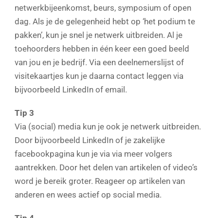
netwerkbijeenkomst, beurs, symposium of open
dag. Als je de gelegenheid hebt op ‘het podium te
pakken’, kun je snel je netwerk uitbreiden. Al je
toehoorders hebben in één keer een goed beeld
van jou en je bedrijf. Via een deelnemerslijst of
visitekaartjes kun je daarna contact leggen via
bijvoorbeeld LinkedIn of email.
Tip 3
Via (social) media kun je ook je netwerk uitbreiden.
Door bijvoorbeeld LinkedIn of je zakelijke
facebookpagina kun je via via meer volgers
aantrekken. Door het delen van artikelen of video’s
word je bereik groter. Reageer op artikelen van
anderen en wees actief op social media.
Tip 4