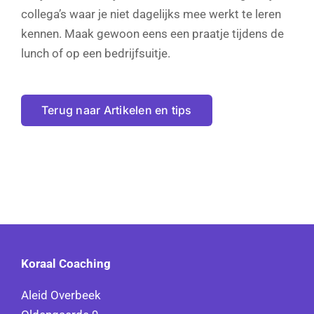
collega’s waar je niet dagelijks mee werkt te leren
kennen. Maak gewoon eens een praatje tijdens de
lunch of op een bedrijfsuitje.
Terug naar Artikelen en tips
Koraal Coaching
Aleid Overbeek