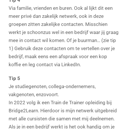
Via familie, vrienden en buren. Ook al lijkt dit een
meer privé dan zakelijk netwerk, ook in deze
groepen zitten zakelijke contacten. Misschien
werkt je schoonzus wel in een bedrijf waar jij graag
mee in contact wil komen. Of je buurman… (zie tip
1) Gebruik deze contacten om te vertellen over je
bedrijf, maak eens een afspraak voor een kop
koffie en leg contact via LinkedIn.
Tip 5
Je studiegenoten, collega-ondernemers,
vakgenoten, enzovoort.
In 2022 volg ik een Train de Trainer opleiding bij
Bridge2Learn. Hierdoor is mijn netwerk uitgebreid
met alle cursisten die samen met mij deelnemen.
Als je in een bedrijf werkt is het ook handig om je