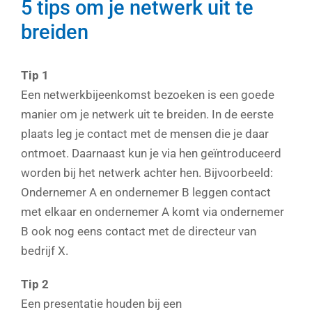
5 tips om je netwerk uit te
breiden
Tip 1
Een netwerkbijeenkomst bezoeken is een goede
manier om je netwerk uit te breiden. In de eerste
plaats leg je contact met de mensen die je daar
ontmoet. Daarnaast kun je via hen geïntroduceerd
worden bij het netwerk achter hen. Bijvoorbeeld:
Ondernemer A en ondernemer B leggen contact
met elkaar en ondernemer A komt via ondernemer
B ook nog eens contact met de directeur van
bedrijf X.
Tip 2
Een presentatie houden bij een