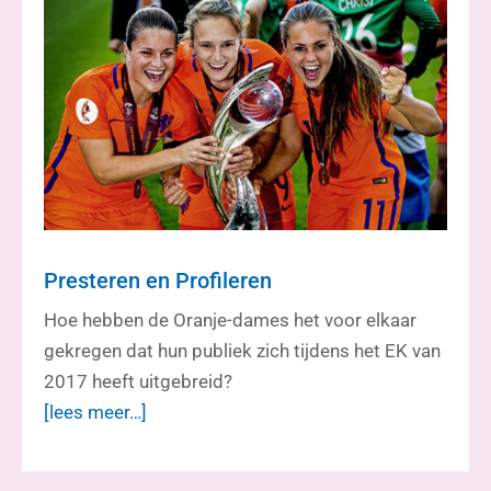
Presteren en Profileren
Hoe hebben de Oranje-dames het voor elkaar
gekregen dat hun publiek zich tijdens het EK van
2017 heeft uitgebreid?
[lees meer…]