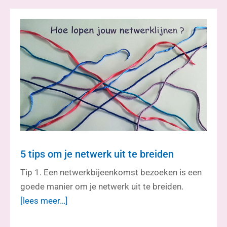
5 tips om je netwerk uit te breiden
Tip 1. Een netwerkbijeenkomst bezoeken is een
goede manier om je netwerk uit te breiden.
[lees meer…]